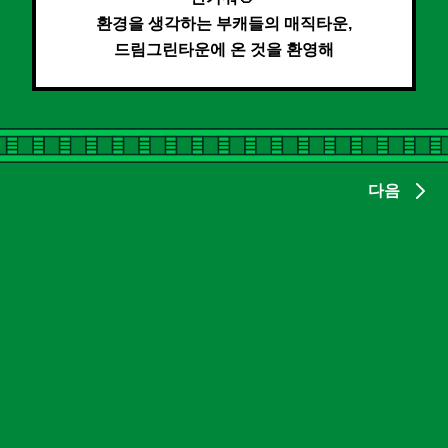
환경을 생각하는 부캐들의 매직타운,
드림그린타운에 온 것을 환영해
다음